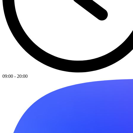
09:00 - 20:00