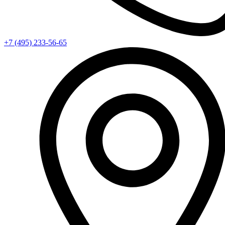
+7 (495) 233-56-65