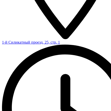
1-й Силикатный проезд, 25, стр. 1